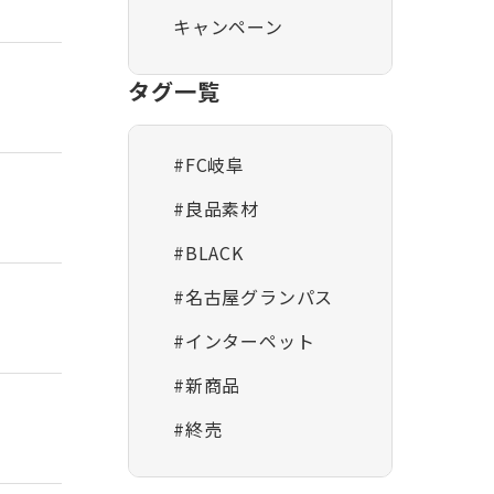
キャンペーン
タグ一覧
#FC岐阜
#良品素材
#BLACK
#名古屋グランパス
#インターペット
#新商品
#終売