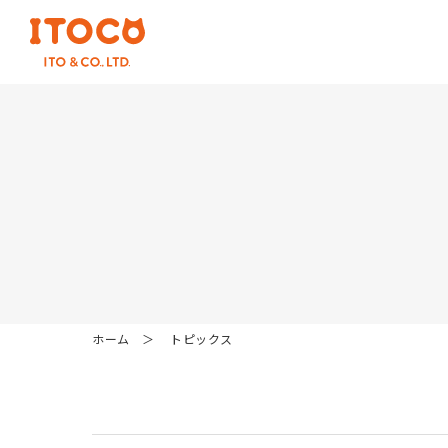
ホーム
トピックス