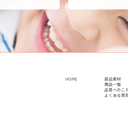
HOME
良品素材
商品一覧
品質へのこ
よくある質