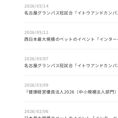
2026/05/14
名古屋グランパス冠試合「イトウアンドカンパ
2026/05/12
西日本最大規模のペットのイベント「インター
2026/05/07
名古屋グランパス冠試合「イトウアンドカンパ
2026/03/09
「健康経営優良法人2026（中小規模法人部門
2026/02/06