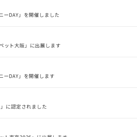
ニーDAY」を開催しました
ペット大阪」に出展します
ニーDAY」を開催します
）」に認定されました