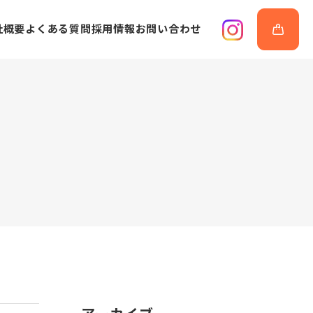
社概要
よくある質問
採用情報
お問い合わせ