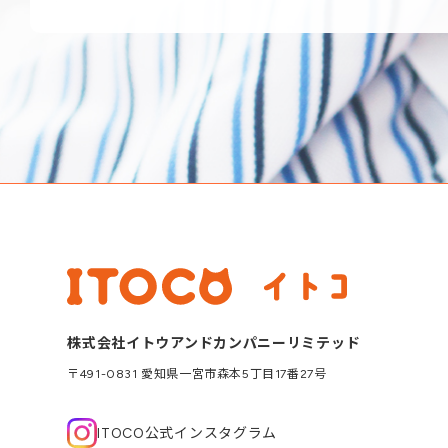
株式会社イトウアンドカンパニーリミテッド
〒491-0831 愛知県一宮市森本5丁目17番27号
ITOCO公式インスタグラム