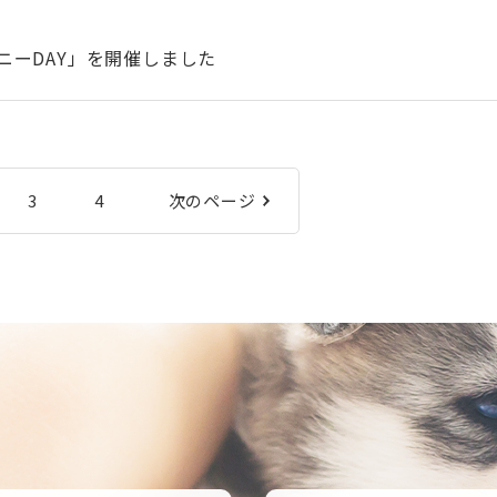
ニーDAY」を開催しました
3
4
次のページ