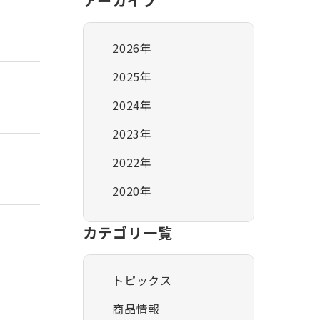
アーカイブ
2026年
2025年
2024年
2023年
2022年
2020年
カテゴリ一覧
トピックス
商品情報