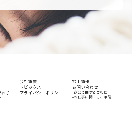
会社概要
採用情報
トピックス
お問い合わせ
だわり
プライバシーポリシー
商品に関するご相談
お仕事に関するご相談
問