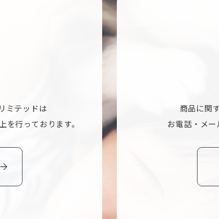
リミテッドは
商品に関
上を行っております。
お電話・メー