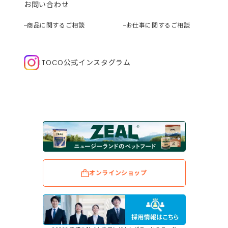
お問い合わせ
商品に関するご相談
お仕事に関するご相談
ITOCO公式インスタグラム
オンラインショップ