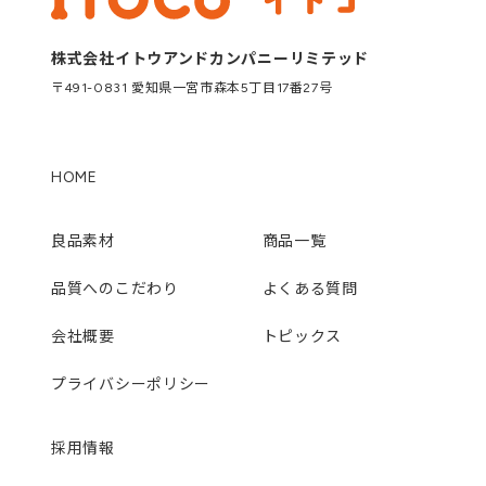
株式会社イトウアンドカンパニーリミテッド
〒491-0831 愛知県一宮市森本5丁目17番27号
HOME
良品素材
商品一覧
品質へのこだわり
よくある質問
会社概要
トピックス
プライバシーポリシー
採用情報