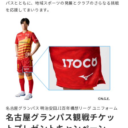
パスとともに、地域スポーツの発展とクラブのさらなる挑戦
を応援してまいります。
名古屋グランパス 明治安田J1百年構想リーグ ユニフォーム
名古屋グランパス観戦チケッ
トプレゼントキャンペーン