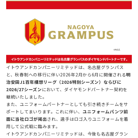
イトウアンドカンパニーリミテッドは、名古屋グランパス
と、秋春制への移行に伴い2026年2月から6月に開催される
明
治安田J1百年構想リーグ（2026特別シーズン）
ならびに
2026/27シーズン
において、ダイヤモンドパートナー契約を
継続いたしました。
また、ユニフォームパートナーとしても引き続きチームをサ
ポートしてまいります。これに伴い、
ユニフォームパンツ前
面に当社ロゴが掲出
され、選手はロゴ入りユニフォームを着
用して公式戦に臨みます。
イトウアンドカンパニーリミテッドは、今後も名古屋グラン