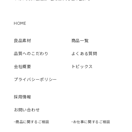
HOME
良品素材
商品一覧
品質へのこだわり
よくある質問
会社概要
トピックス
プライバシーポリシー
採用情報
お問い合わせ
商品に関するご相談
お仕事に関するご相談