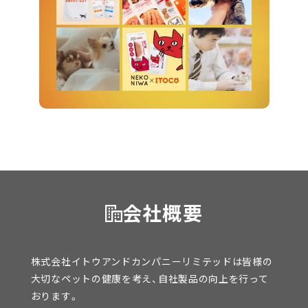
会社概要
株式会社イトウアンドカンパニーリミテッドは皆様の
大切なペットの健康を考え、自社製品の向上を行って
おります。