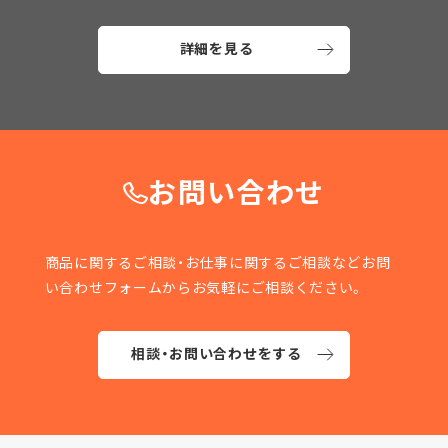
詳細を見る
お問い合わせ
商品に関するご相談・お仕事に関するご相談などお問
い合わせフォームからお気軽にご相談ください。
相談・お問い合わせをする