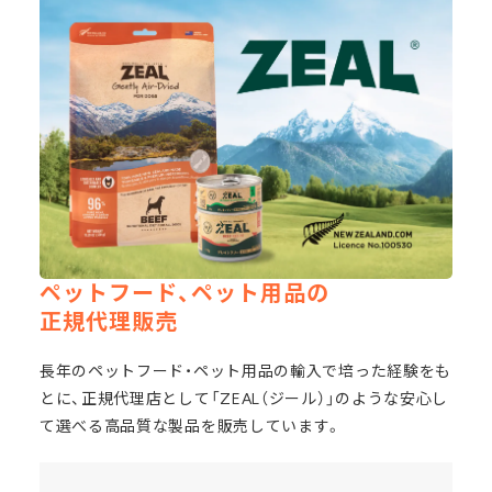
ペットフード、ペット用品の
正規代理販売
長年のペットフード・ペット用品の輸入で培った経験をも
とに、正規代理店として「ZEAL（ジール）」のような安心し
て選べる高品質な製品を販売しています。