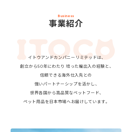
Business
事業紹介
イトウアンドカンパニーリミテッドは、
創立から50年にわたり
培った輸出入の経験と、
信頼できる海外仕入先との
強いパートナーシップを活かし、
世界各国から高品質なペットフード、
ペット用品を日本市場へお届けしています。