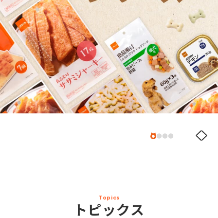
Topics
トピックス