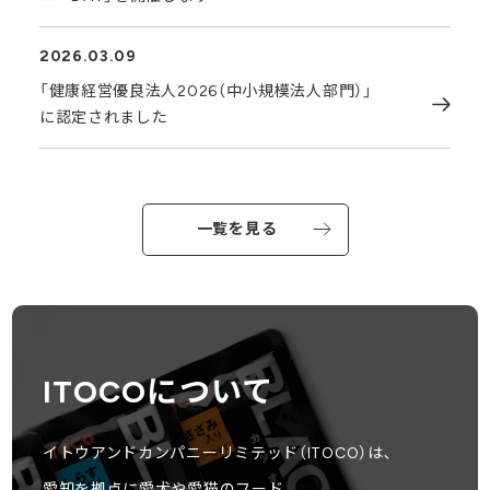
2026.03.09
「健康経営優良法人2026（中小規模法人部門）」
に認定されました
一覧を見る
ITOCOについて
イトウアンドカンパニーリミテッド（ITOCO）は､
愛知を拠点に愛⽝や愛猫のフード､