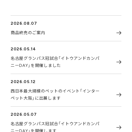
2026.08.07
商品終売のご案内
2026.05.14
名古屋グランパス冠試合「イトウアンドカンパ
ニーDAY」を開催しました
2026.05.12
西日本最大規模のペットのイベント「インター
ペット大阪」に出展します
2026.05.07
名古屋グランパス冠試合「イトウアンドカンパ
ニーDAY」を開催します