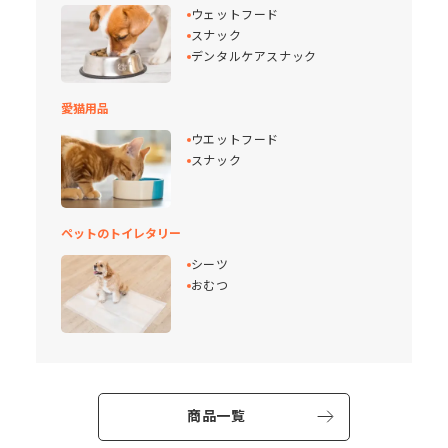
ウェットフード
スナック
デンタルケアスナック
愛猫用品
ウエットフード
スナック
ペットのトイレタリー
シーツ
おむつ
商品一覧