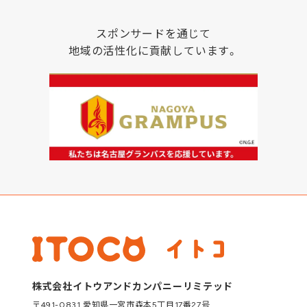
スポンサードを通じて
地域の活性化に貢献しています。
株式会社イトウアンドカンパニーリミテッド
〒491-0831 愛知県一宮市森本5丁目17番27号