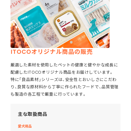
ITOCOオリジナル商品の販売
厳選した素材を使用したペットの健康と健やかな成長に
配慮したITOCOオリジナル商品をお届けしています。
特に「良品素材」シリーズは、安全性とおいしさにこだわ
り、良質な原材料から丁寧に作られたフードで、品質管理
も製造の各工程で厳重に行っています。
主な取扱商品
愛犬用品