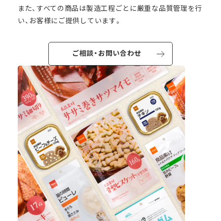
また、すべての商品は製造工程ごとに厳重な品質管理を行
い、お客様にご提供しています。
ご相談・お問い合わせ