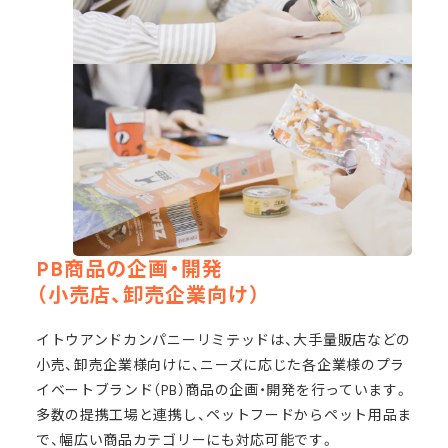
PB商品の企画・開発
（小売店、卸売企業向け）
イトウアンドカンパニーリミテッドは、大手量販店などの
小売、卸売企業様向けに、ニーズに応じた各企業様のプラ
イベートブランド（PB）商品の企画・開発を行っています。
多数の提携工場と連携し、ペットフードからペット用品ま
で、幅広い商品カテゴリーにも対応可能です。