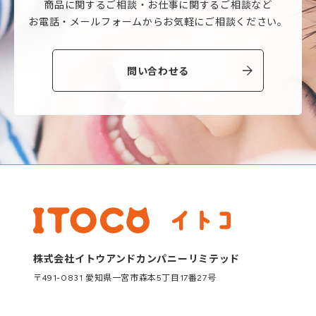
商品に関するご相談・
お仕事に関するご相談など
お電話・メールフォームから
お気軽にご相談ください。
問い合わせる
株式会社イトウアンドカンパニーリミテッド
〒491-0831 愛知県一宮市森本5丁目17番27号