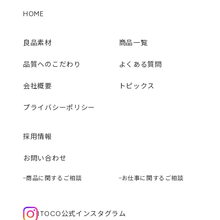
HOME
良品素材
商品一覧
品質へのこだわり
よくある質問
会社概要
トピックス
プライバシーポリシー
採用情報
お問い合わせ
商品に関するご相談
お仕事に関するご相談
ITOCO公式インスタグラム