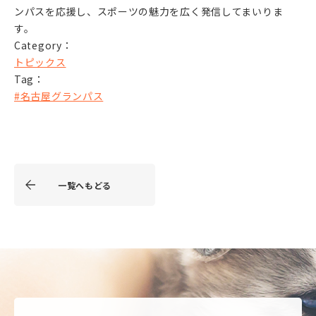
ンパスを応援し、スポーツの魅力を広く発信してまいりま
す。
Category：
トピックス
Tag：
#名古屋グランパス
一覧へもどる