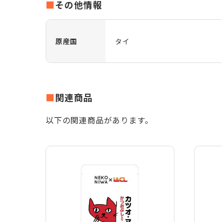
その他情報
原産国
タイ
関連商品
以下の関連商品があります。