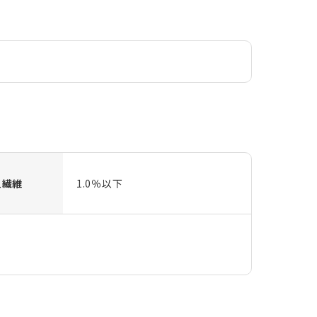
粗繊維
1.0％以下