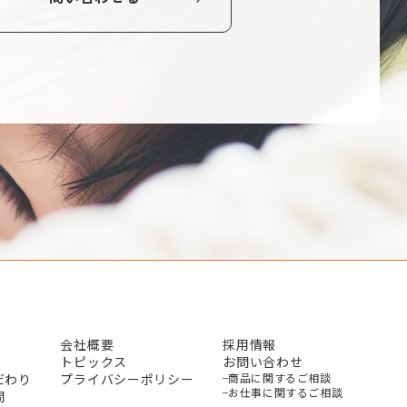
会社概要
採用情報
トピックス
お問い合わせ
だわり
プライバシーポリシー
商品に関するご相談
お仕事に関するご相談
問