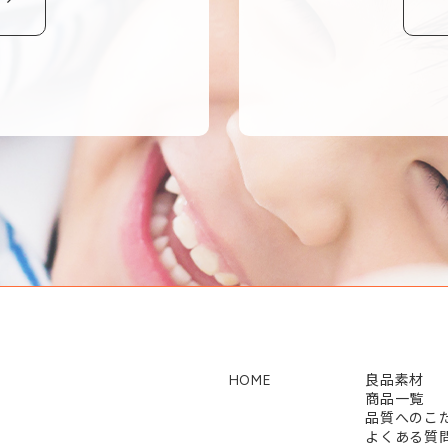
HOME
良品素材
商品一覧
品質へのこ
よくある質