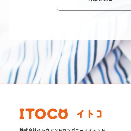
株式会社イトウアンドカンパニーリミテッド