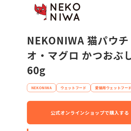
NEKONIWA 猫パウチ
オ・マグロ かつおぶ
60g
NEKONIWA
ウェットフード
愛猫用ウェットフー