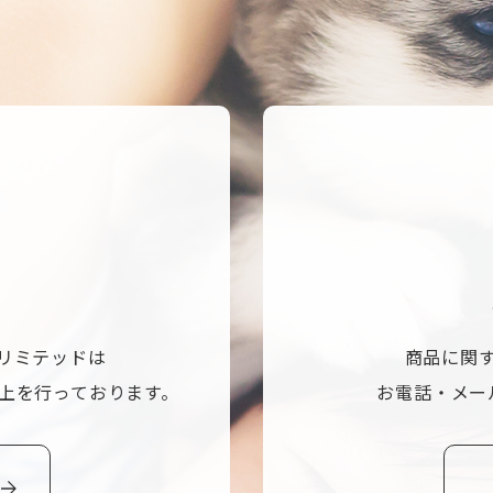
リミテッドは
商品に関
上を行っております。
お電話・メー