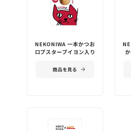
NEKONIWA 一本かつお
N
ロブスターブイヨン入り
か
商品を見る