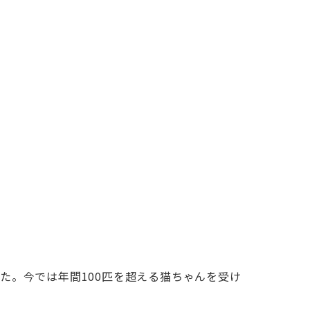
た。今では年間100匹を超える猫ちゃんを受け