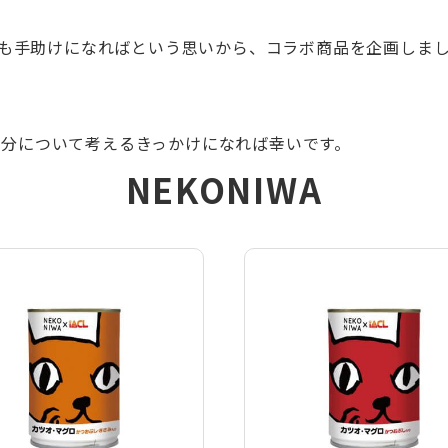
も手助けになればという思いから、コラボ商品を企画しま
殺処分について考えるきっかけになれば幸いです。
NEKONIWA