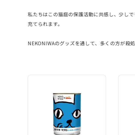
私たちはこの猫庭の保護活動に共感し、少しで
充てられます。
NEKONIWAのグッズを通して、多くの方が