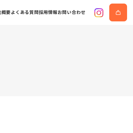
社概要
よくある質問
採用情報
お問い合わせ