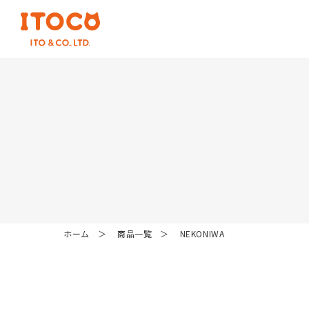
ホーム
商品一覧
NEKONIWA