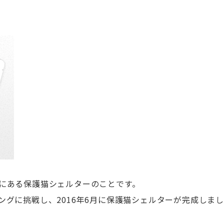
にある保護猫シェルターのことです。
グに挑戦し、2016年6月に保護猫シェルターが完成しまし
。