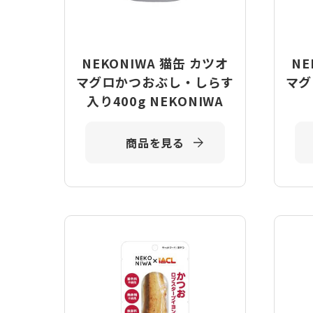
NEKONIWA 猫缶 カツオ
NE
マグロかつおぶし・しらす
マグ
入り400g NEKONIWA
商品を見る