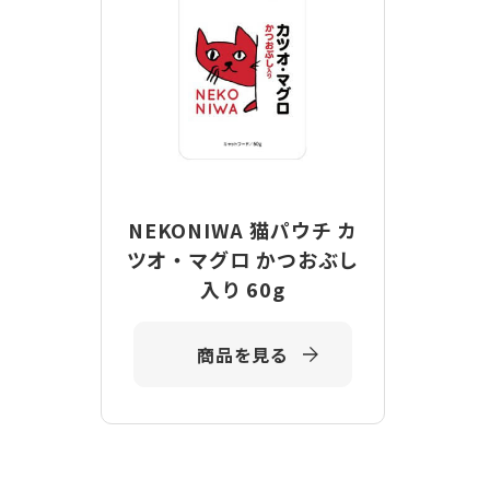
NEKONIWA 猫パウチ カ
ツオ・マグロ かつおぶし
入り 60g
商品を見る