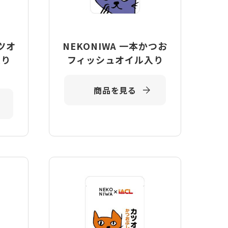
カツオ
NEKONIWA 一本かつお
入り
フィッシュオイル入り
商品を見る