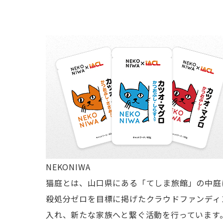
NEKONIWA
猫庭とは、山口県にある「てしま旅館」の中庭
殺処分ゼロを目標に掲げたクラウドファンディン
入れ、新たな家族へと繋ぐ活動を行っています