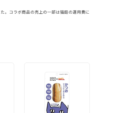
した。コラボ商品の売上の一部は猫庭の運用費に