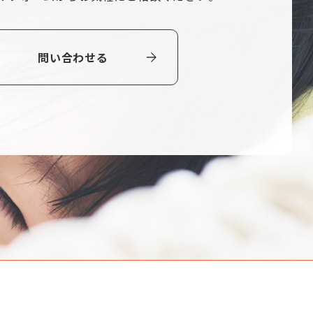
問い合わせる