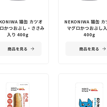
KONIWA 猫缶 カツオ
NEKONIWA 猫缶 
ロかつおぶし・ささみ
マグロかつおぶし
入り 400g
400g
商品を見る
商品を見る