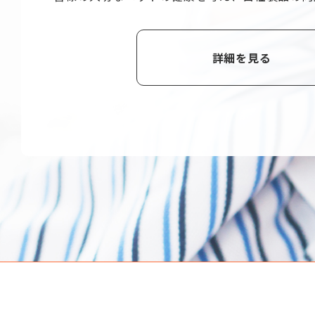
詳細を見る