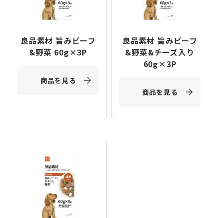
良品素材 旨みビーフ
良品素材 旨みビーフ
&野菜 60g×3P
&野菜&チーズ入り
60g×3P
商品を見る
商品を見る