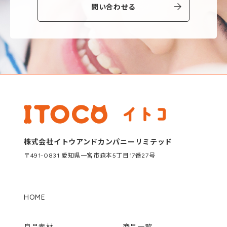
問い合わせる
株式会社イトウアンドカンパニーリミテッド
〒491-0831 愛知県一宮市森本5丁目17番27号
HOME