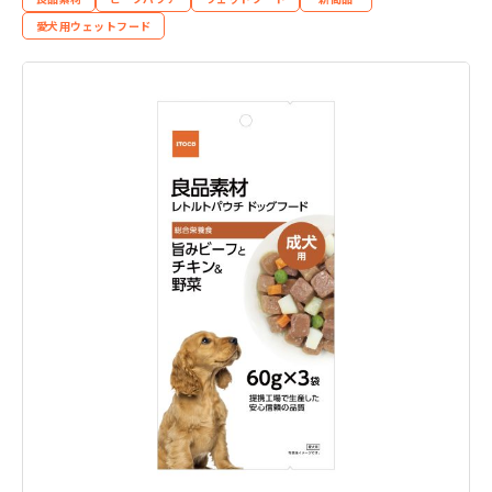
愛犬用ウェットフード