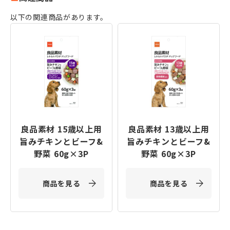
以下の関連商品があります。
良品素材 15歳以上用
良品素材 13歳以上用
旨みチキンとビーフ&
旨みチキンとビーフ&
野菜 60g×3P
野菜 60g×3P
商品を見る
商品を見る