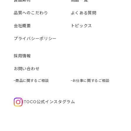
良品素材
商品一覧
品質へのこだわり
よくある質問
会社概要
トピックス
プライバシーポリシー
採用情報
お問い合わせ
商品に関するご相談
お仕事に関するご相談
ITOCO公式インスタグラム