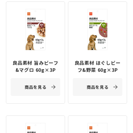
良品素材 旨みビーフ
良品素材 ほぐしビー
&マグロ 60g×3P
フ&野菜 60g×3P
商品を見る
商品を見る