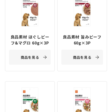
良品素材 ほぐしビー
良品素材 旨みビーフ
フ&マグロ 60g×3P
60g×3P
商品を見る
商品を見る