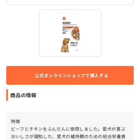
商品の情報
特徴
ビーフとチキンをふんだんに使用しました。愛犬が喜ぶ
おいしさが調和した、愛犬の維持期のための総合栄養食