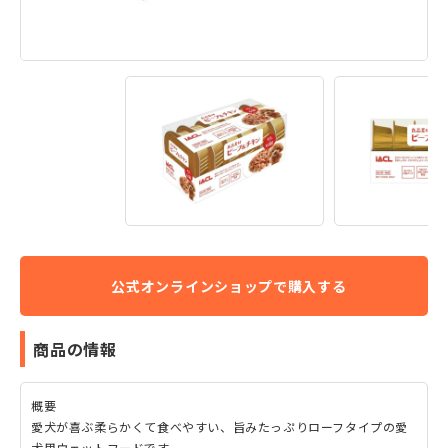
商品の情報
概要
愛犬が喜ぶ柔らかくて食べやすい、旨みたっぷりローフタイプの愛
犬用ウェットフードです。