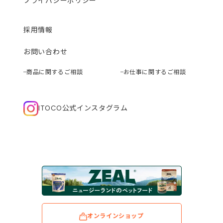
プライバシーポリシー
採用情報
お問い合わせ
商品に関するご相談
お仕事に関するご相談
ITOCO公式インスタグラム
オンラインショップ