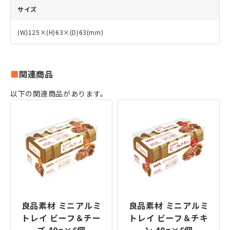
サイズ
(W)125×(H)63×(D)63(mm)
関連商品
以下の関連商品があります。
良品素材 ミニアルミ
良品素材 ミニアルミ
トレイ ビーフ＆チー
トレイ ビーフ＆チキ