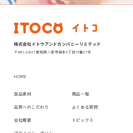
株式会社イトウアンドカンパニーリミテッド
〒491-0831 愛知県一宮市森本5丁目17番27号
HOME
良品素材
商品一覧
品質へのこだわり
よくある質問
会社概要
トピックス