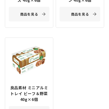
ズ 40g×6個
ン 40g×6個
商品を見る
商品を見る
良品素材 ミニアルミ
トレイ ビーフ＆野菜
40g×6個