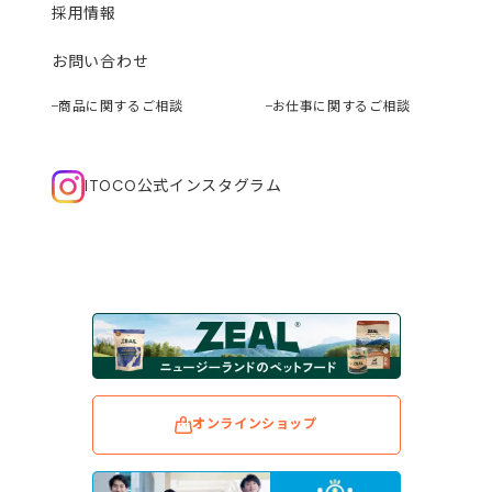
採用情報
お問い合わせ
商品に関するご相談
お仕事に関するご相談
ITOCO公式インスタグラム
オンラインショップ