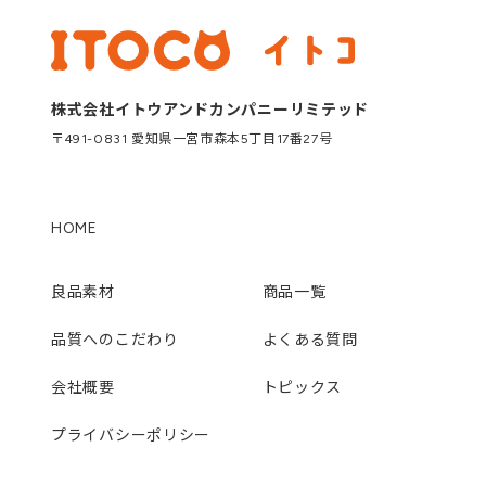
株式会社イトウアンドカンパニーリミテッド
〒491-0831 愛知県一宮市森本5丁目17番27号
HOME
良品素材
商品一覧
品質へのこだわり
よくある質問
会社概要
トピックス
プライバシーポリシー