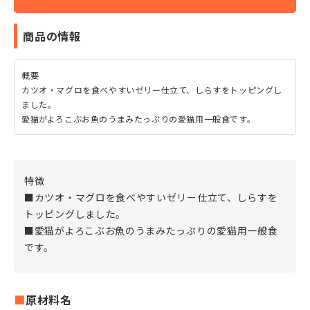
商品の情報
概要
カツオ・マグロを食べやすいゼリー仕立て、しらすをトッピングし
ました。
愛猫がよろこぶお魚のうまみたっぷりの愛猫用一般食です。
特徴
■カツオ・マグロを食べやすいゼリー仕立て、しらすを
トッピングしました。
■愛猫がよろこぶお魚のうまみたっぷりの愛猫用一般食
です。
原材料名