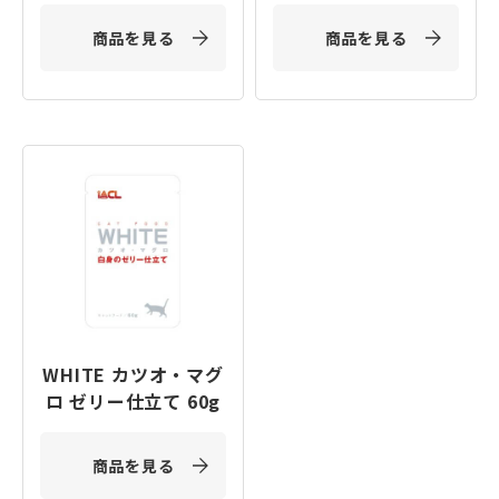
商品を見る
商品を見る
WHITE カツオ・マグ
ロ ゼリー仕立て 60g
商品を見る