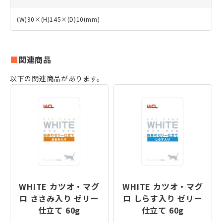
(W)90×(H)145×(D)10(mm)
関連商品
以下の関連商品があります。
WHITE カツオ・マグ
WHITE カツオ・マグ
ロ ささみ入り ゼリー
ロ しらす入り ゼリー
仕立て 60g
仕立て 60g