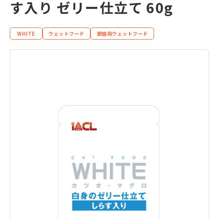
す入り ゼリー仕立て 60g
WHITE
ウェットフード
愛猫用ウェットフード