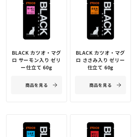
BLACK カツオ・マグ
BLACK カツオ・マグ
ロ サーモン入り ゼリ
ロ ささみ入り ゼリー
ー仕立て 60g
仕立て 60g
商品を見る
商品を見る