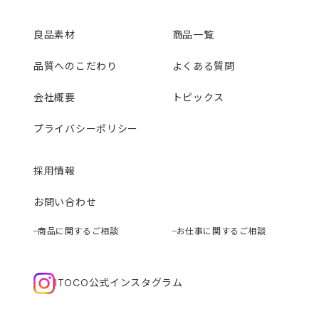
良品素材
商品一覧
品質へのこだわり
よくある質問
会社概要
トピックス
プライバシーポリシー
採用情報
お問い合わせ
商品に関するご相談
お仕事に関するご相談
ITOCO公式インスタグラム