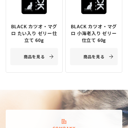
BLACK カツオ・マグ
BLACK カツオ・マグ
ロ たい入り ゼリー仕
ロ 小海老入り ゼリー
立て 60g
仕立て 60g
商品を見る
商品を見る