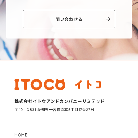
問い合わせる
株式会社イトウアンドカンパニーリミテッド
〒491-0831 愛知県一宮市森本5丁目17番27号
HOME