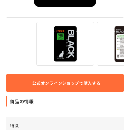
商品の情報
特徴