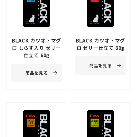
BLACK カツオ・マグ
BLACK カツオ・マグ
ロ しらす入り ゼリー
ロ ゼリー仕立て 60g
仕立て 60g
商品を見る
商品を見る