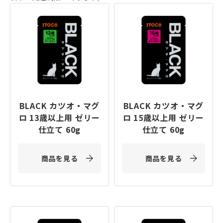
BLACK カツオ・マグ
BLACK カツオ・マグ
ロ 13歳以上用 ゼリー
ロ 15歳以上用 ゼリー
仕立て 60g
仕立て 60g
商品を見る
商品を見る