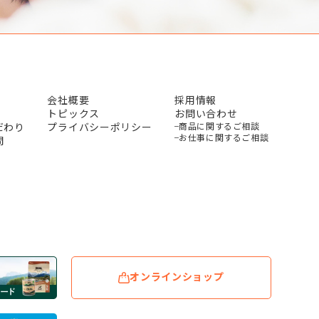
会社概要
採用情報
トピックス
お問い合わせ
だわり
プライバシーポリシー
商品に関するご相談
お仕事に関するご相談
問
オンラインショップ