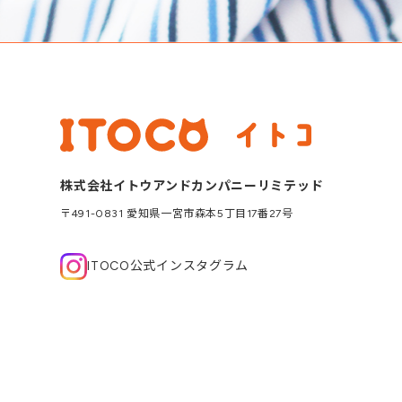
株式会社イトウアンドカンパニーリミテッド
〒491-0831 愛知県一宮市森本5丁目17番27号
ITOCO公式インスタグラム