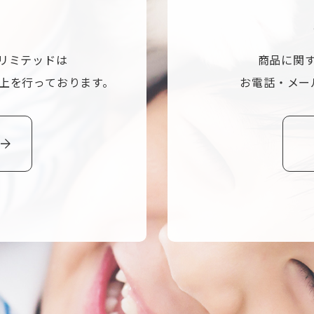
リミテッドは
商品に関
上を行っております。
お電話・メー