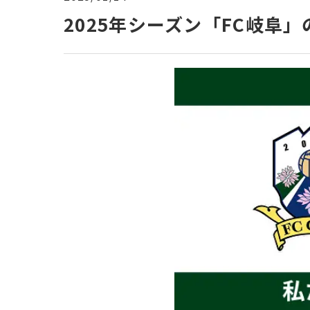
2025年シーズン「FC岐阜