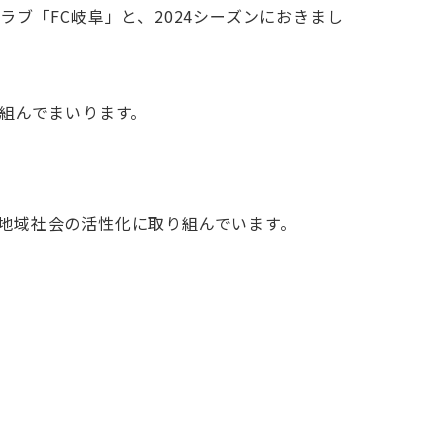
ブ「FC岐阜」と、2024シーズンにおきまし
り組んでまいります。
び地域社会の活性化に取り組んでいます。