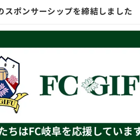
」のスポンサーシップを締結しました