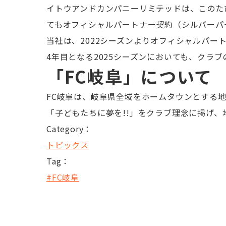
イトウアンドカンパニーリミテッドは、このたび
てもオフィシャルパートナー契約（シルバーパ
当社は、2022シーズンよりオフィシャルパー
4年目となる2025シーズンにおいても、クラ
「FC岐阜」について
FC岐阜は、岐阜県全域をホームタウンとする
「子どもたちに夢を!!」をクラブ理念に掲げ
Category：
トピックス
Tag：
#FC岐阜