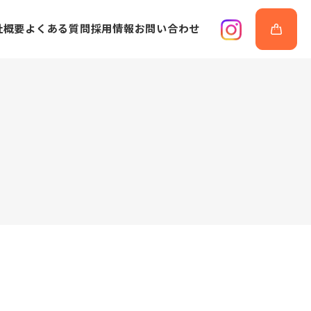
社概要
よくある質問
採用情報
お問い合わせ