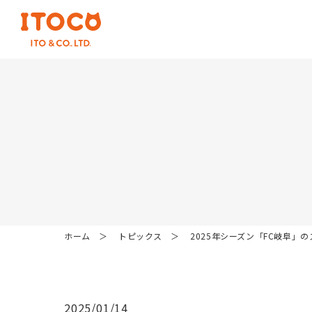
ホーム
トピックス
2025年シーズン「FC岐阜」
2025/01/14