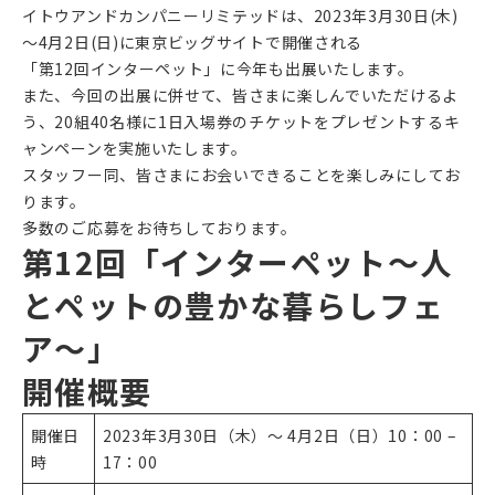
イトウアンドカンパニーリミテッドは、2023年3月30日(木)
～4月2日(日)に東京ビッグサイトで開催される
「第12回インターペット」に今年も出展いたします。
また、今回の出展に併せて、皆さまに楽しんでいただけるよ
う、20組40名様に1日入場券のチケットをプレゼントするキ
ャンペーンを実施いたします。
スタッフー同、皆さまにお会いできることを楽しみにしてお
ります。
多数のご応募をお待ちしております。
第12回「インターペット～人
とペットの豊かな暮らしフェ
ア～」
開催概要
開催日
2023年3月30日（木）～ 4月2日（日）10：00 –
時
17：00