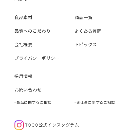
良品素材
商品一覧
品質へのこだわり
よくある質問
会社概要
トピックス
プライバシーポリシー
採用情報
お問い合わせ
商品に関するご相談
お仕事に関するご相談
ITOCO公式インスタグラム