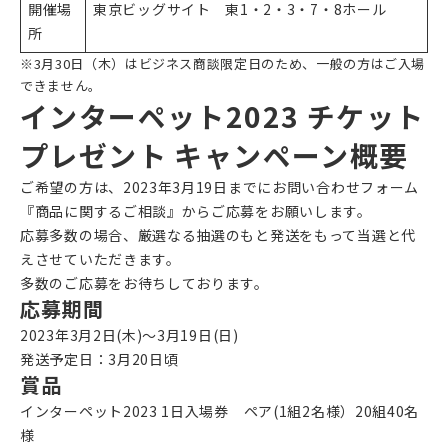
開催場
東京ビッグサイト 東1・2・3・7・8ホール
所
※3月30日（木）はビジネス商談限定日のため、一般の方はご入場
できません。
インターペット2023 チケット
プレゼント キャンペーン概要
ご希望の方は、2023年3月19日までにお問い合わせフォーム
『商品に関するご相談』からご応募をお願いします。
応募多数の場合、厳選なる抽選のもと発送をもって当選と代
えさせていただきます。
多数のご応募をお待ちしております。
応募期間
2023年3月2日(木)〜3月19日(日)
発送予定日：3月20日頃
賞品
インターペット2023 1日入場券 ペア(1組2名様）20組40名
様