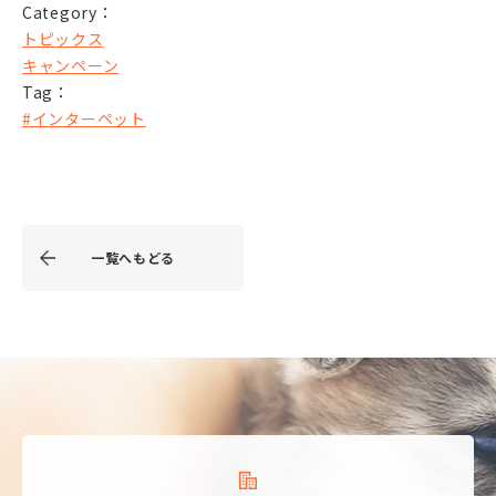
Category：
トピックス
キャンペーン
Tag：
#インターペット
一覧へもどる