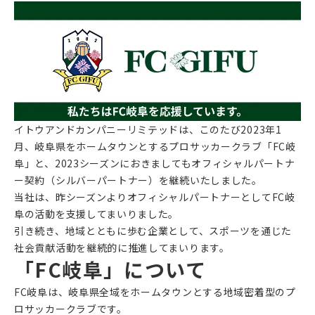
イトウアンドカンパニーリミテッドは、このたび2023年1
月、岐阜県をホームタウンとするプロサッカークラブ「FC岐
阜」と、2023シーズンにおきましてもオフィシャルパートナ
ー契約（シルバーパートナー）を継続いたしました。
当社は、昨シーズンよりオフィシャルパートナーとしてFC岐
阜の活動を支援してまいりました。
引き続き、地域とともに歩む企業として、スポーツを通じた
社会貢献活動を継続的に推進してまいります。
「FC岐阜」について
FC岐阜は、岐阜県全域をホームタウンとする地域密着型のプ
ロサッカークラブです。