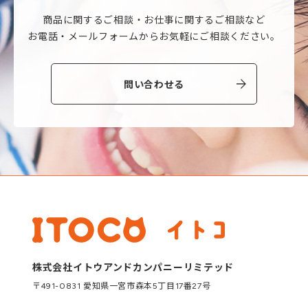
商品に関するご相談・
お仕事に関するご相談など
お電話・メールフォームから
お気軽にご相談ください。
問い合わせる
株式会社イトウアンドカンパニーリミテッド
〒491-0831 愛知県一宮市森本5丁目17番27号