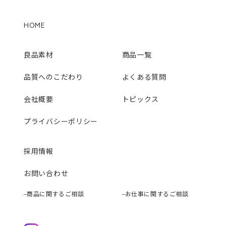
HOME
良品素材
商品一覧
品質へのこだわり
よくある質問
会社概要
トピックス
プライバシーポリシー
採用情報
お問い合わせ
商品に関するご相談
お仕事に関するご相談