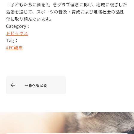
「子どもたちに夢を!!」をクラブ理念に掲げ、地域に根ざした
活動を通じて、スポーツの普及・育成および地域社会の活性
化に取り組んでいます。
Category：
トピックス
Tag：
#FC岐阜
一覧へもどる