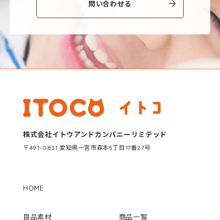
問い合わせる
株式会社イトウアンドカンパニーリミテッド
〒491-0831 愛知県一宮市森本5丁目17番27号
HOME
良品素材
商品一覧