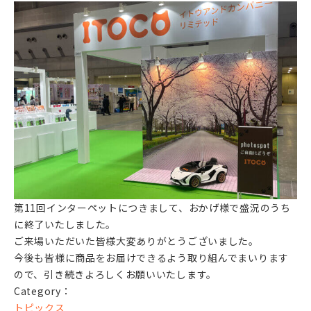
第11回インターペットにつきまして、おかげ様で盛況のうち
に終了いたしました。
ご来場いただいた皆様大変ありがとうございました。
今後も皆様に商品をお届けできるよう取り組んでまいります
ので、引き続きよろしくお願いいたします。
Category：
トピックス