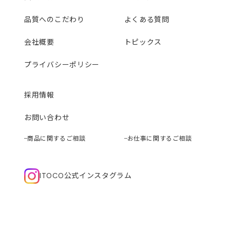
品質へのこだわり
よくある質問
会社概要
トピックス
プライバシーポリシー
採用情報
お問い合わせ
商品に関するご相談
お仕事に関するご相談
ITOCO公式インスタグラム