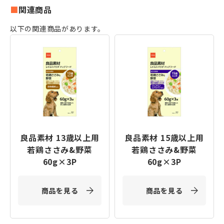
関連商品
以下の関連商品があります。
良品素材 13歳以上用
良品素材 15歳以上用
若鶏ささみ&野菜
若鶏ささみ&野菜
60g×3P
60g×3P
商品を見る
商品を見る