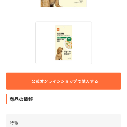
商品の情報
特徴