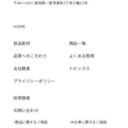
〒491-0831 愛知県一宮市森本5丁目17番27号
HOME
良品素材
商品一覧
品質へのこだわり
よくある質問
会社概要
トピックス
プライバシーポリシー
採用情報
お問い合わせ
商品に関するご相談
お仕事に関するご相談