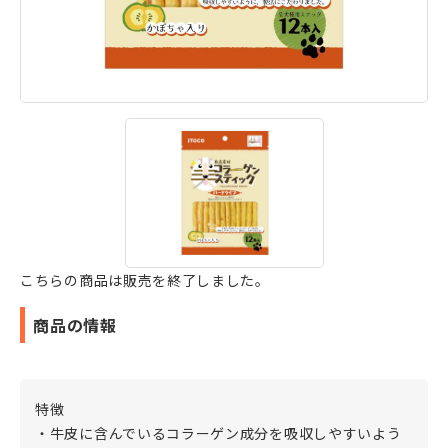
こちらの商品は販売を終了しました。
商品の情報
特徴
・牛皮に含んでいるコラーゲン成分を吸収しやすいよう