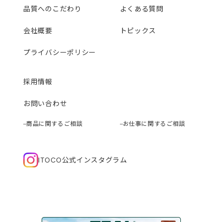
品質へのこだわり
よくある質問
会社概要
トピックス
プライバシーポリシー
採用情報
お問い合わせ
商品に関するご相談
お仕事に関するご相談
ITOCO公式インスタグラム