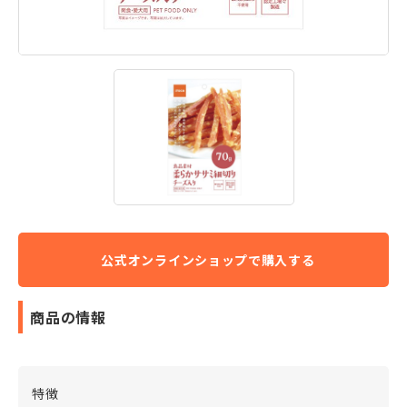
商品の情報
特徴