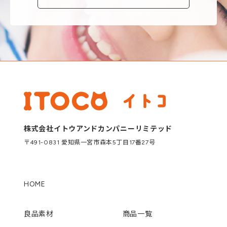
株式会社イトウアンドカンパニーリミテッド
〒491-0831 愛知県一宮市森本5丁目17番27号
HOME
良品素材
商品一覧