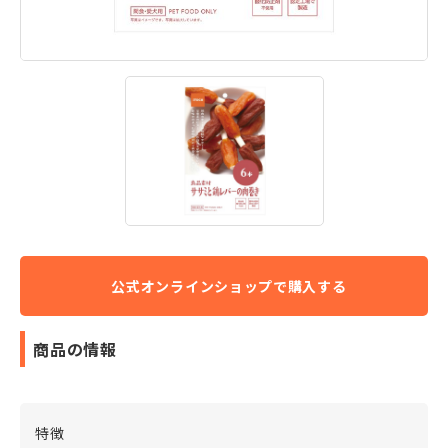
商品の情報
特徴