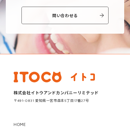
問い合わせる
株式会社イトウアンドカンパニーリミテッド
〒491-0831 愛知県一宮市森本5丁目17番27号
HOME