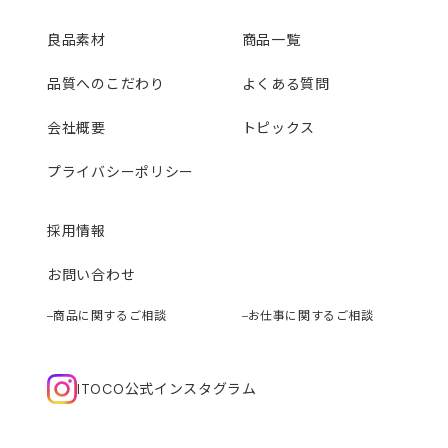
良品素材
商品一覧
品質へのこだわり
よくある質問
会社概要
トピックス
プライバシーポリシー
採用情報
お問い合わせ
商品に関するご相談
お仕事に関するご相談
ITOCO公式インスタグラム