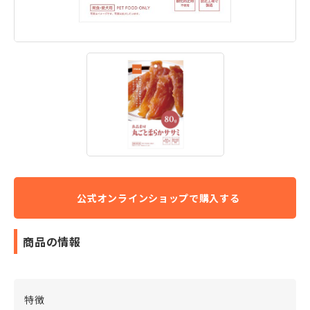
商品の情報
特徴