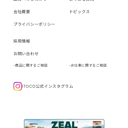
会社概要
トピックス
プライバシーポリシー
採用情報
お問い合わせ
商品に関するご相談
お仕事に関するご相談
ITOCO公式インスタグラム