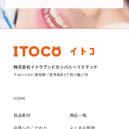
株式会社イトウアンドカンパニーリミテッド
〒491-0831 愛知県一宮市森本5丁目17番27号
HOME
良品素材
商品一覧
品質へのこだわり
よくある質問