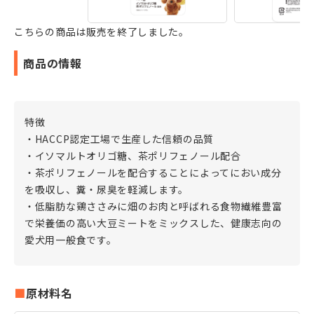
こちらの商品は販売を終了しました。
商品の情報
特徴
・HACCP認定工場で生産した信頼の品質
・イソマルトオリゴ糖、茶ポリフェノール配合
・茶ポリフェノールを配合することによってにおい成分
を吸収し、糞・尿臭を軽減します。
・低脂肪な鶏ささみに畑のお肉と呼ばれる食物繊維豊富
で栄養価の高い大豆ミートをミックスした、健康志向の
愛犬用一般食です。
原材料名