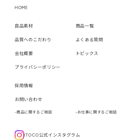
HOME
良品素材
商品一覧
品質へのこだわり
よくある質問
会社概要
トピックス
プライバシーポリシー
採用情報
お問い合わせ
商品に関するご相談
お仕事に関するご相談
ITOCO公式インスタグラム