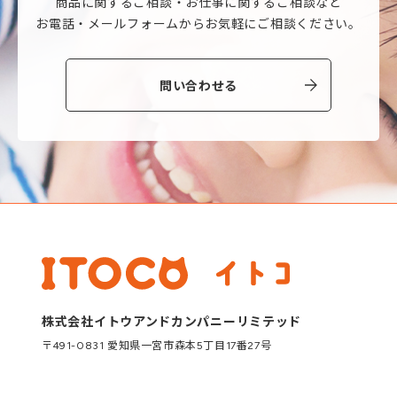
商品に関するご相談・
お仕事に関するご相談など
お電話・メールフォームから
お気軽にご相談ください。
問い合わせる
株式会社イトウアンドカンパニーリミテッド
〒491-0831 愛知県一宮市森本5丁目17番27号