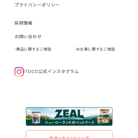
プライバシーポリシー
採用情報
お問い合わせ
商品に関するご相談
お仕事に関するご相談
ITOCO公式インスタグラム