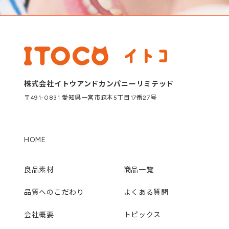
株式会社イトウアンドカンパニーリミテッド
〒491-0831 愛知県一宮市森本5丁目17番27号
HOME
良品素材
商品一覧
品質へのこだわり
よくある質問
会社概要
トピックス