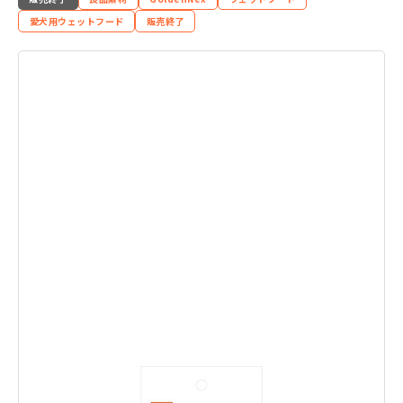
愛犬用ウェットフード
販売終了