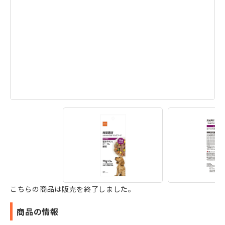
こちらの商品は販売を終了しました。
商品の情報