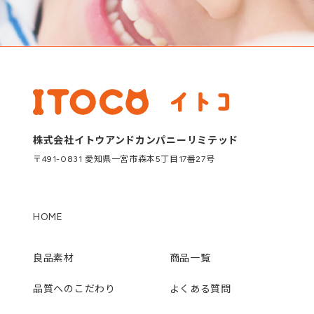
株式会社イトウアンドカンパニーリミテッド
〒491-0831 愛知県一宮市森本5丁目17番27号
HOME
良品素材
商品一覧
品質へのこだわり
よくある質問