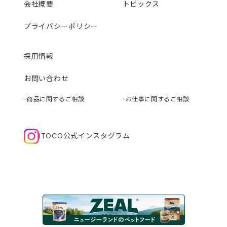
会社概要
トピックス
プライバシーポリシー
採用情報
お問い合わせ
商品に関するご相談
お仕事に関するご相談
ITOCO公式インスタグラム