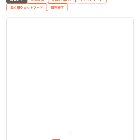
愛犬用ウェットフード
販売終了