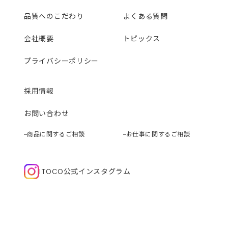
品質へのこだわり
よくある質問
会社概要
トピックス
プライバシーポリシー
採用情報
お問い合わせ
商品に関するご相談
お仕事に関するご相談
ITOCO公式インスタグラム