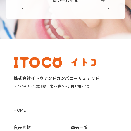
問い合わせる
株式会社イトウアンドカンパニーリミテッド
〒491-0831 愛知県一宮市森本5丁目17番27号
HOME
良品素材
商品一覧