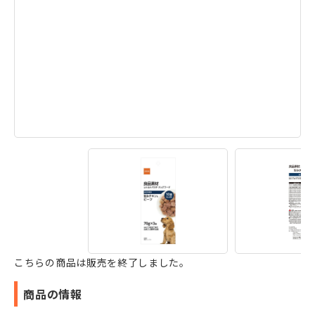
こちらの商品は販売を終了しました。
商品の情報