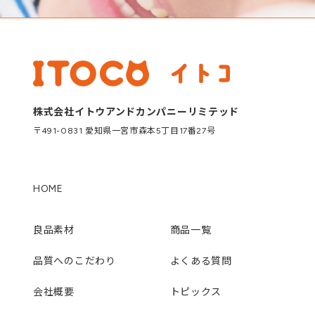
株式会社イトウアンドカンパニーリミテッド
〒491-0831 愛知県一宮市森本5丁目17番27号
HOME
良品素材
商品一覧
品質へのこだわり
よくある質問
会社概要
トピックス