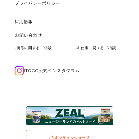
プライバシーポリシー
採用情報
お問い合わせ
商品に関するご相談
お仕事に関するご相談
ITOCO公式インスタグラム
オンラインショップ