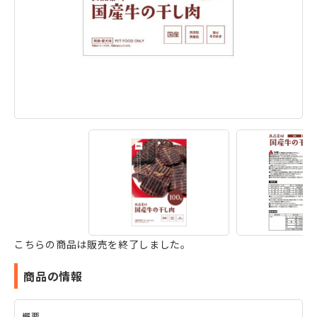
こちらの商品は販売を終了しました。
商品の情報
概要