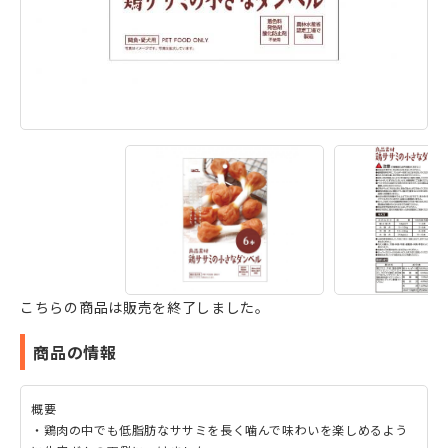
こちらの商品は販売を終了しました。
商品の情報
概要
・鶏肉の中でも低脂肪なササミを長く噛んで味わいを楽しめるよう