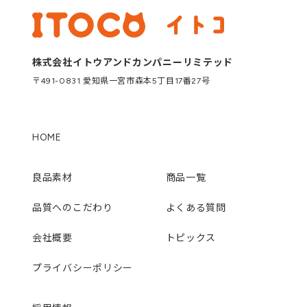
株式会社イトウアンドカンパニーリミテッド
〒491-0831 愛知県一宮市森本5丁目17番27号
HOME
良品素材
商品一覧
品質へのこだわり
よくある質問
会社概要
トピックス
プライバシーポリシー