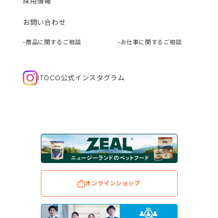
採用情報
お問い合わせ
商品に関するご相談
お仕事に関するご相談
ITOCO公式インスタグラム
オンラインショップ