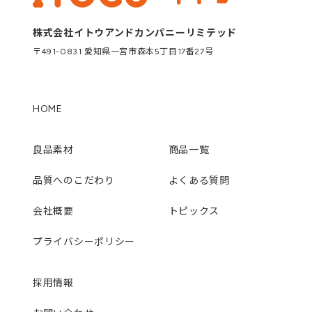
株式会社イトウアンドカンパニーリミテッド
〒491-0831 愛知県一宮市森本5丁目17番27号
HOME
良品素材
商品一覧
品質へのこだわり
よくある質問
会社概要
トピックス
プライバシーポリシー
採用情報