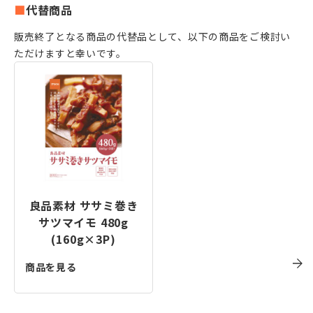
代替商品
販売終了となる商品の代替品として、以下の商品をご検討い
ただけますと幸いです。
良品素材 ササミ巻き
サツマイモ 480g
(160g×3P)
商品を見る