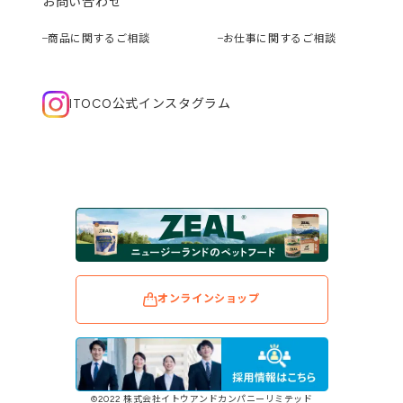
お問い合わせ
商品に関するご相談
お仕事に関するご相談
ITOCO公式インスタグラム
オンラインショップ
©2022 株式会社イトウアンドカンパニーリミテッド