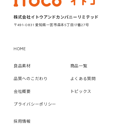
株式会社イトウアンドカンパニーリミテッド
〒491-0831 愛知県一宮市森本5丁目17番27号
HOME
良品素材
商品一覧
品質へのこだわり
よくある質問
会社概要
トピックス
プライバシーポリシー
採用情報