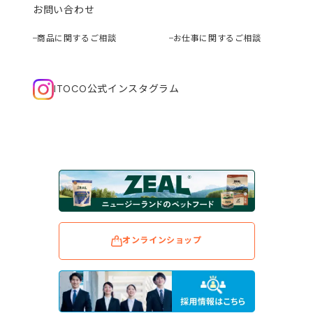
お問い合わせ
商品に関するご相談
お仕事に関するご相談
ITOCO公式インスタグラム
オンラインショップ