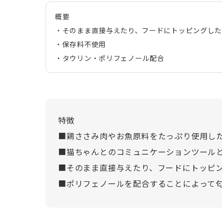
概要
・そのまま直接与えたり、フードにトッピングした
・保存料不使用
・タウリン・ポリフェノール配合
特徴
■鶏ささみ肉やお魚原料をたっぷり使用し
■猫ちゃんとのコミュニケーションツール
■そのまま直接与えたり、フードにトッピ
■ポリフェノールを配合することによって