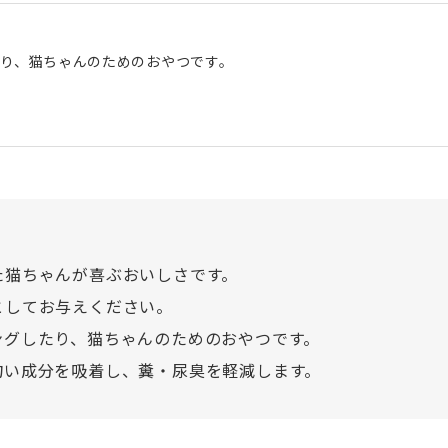
り、猫ちゃんのためのおやつです。
た猫ちゃんが喜ぶおいしさです。
としてお与えください。
ングしたり、猫ちゃんのためのおやつです。
匂い成分を吸着し、糞・尿臭を軽減します。