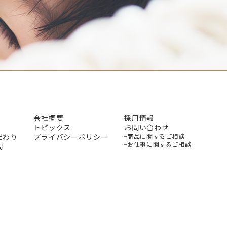
会社概要
採用情報
トピックス
お問い合わせ
だわり
プライバシーポリシー
商品に関するご相談
お仕事に関するご相談
問