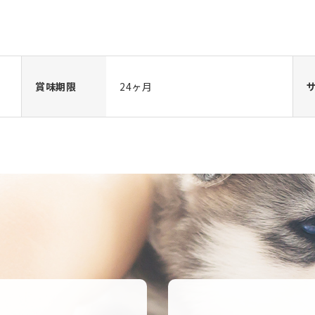
賞味期限
24ヶ月