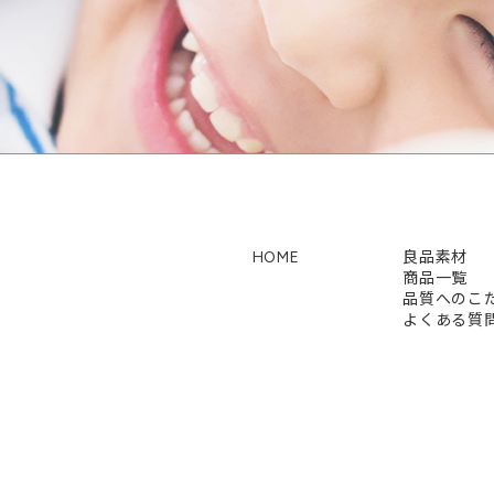
HOME
良品素材
商品一覧
品質へのこ
よくある質