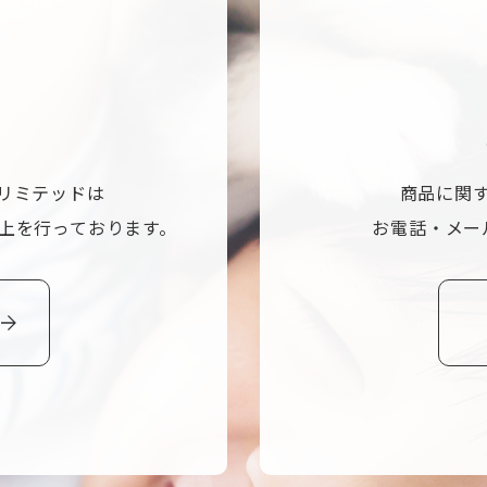
リミテッドは
商品に関
上を行っております。
お電話・メー