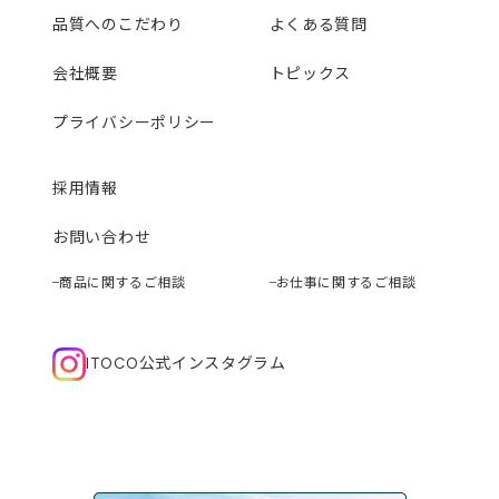
品質へのこだわり
よくある質問
会社概要
トピックス
プライバシーポリシー
採用情報
お問い合わせ
商品に関するご相談
お仕事に関するご相談
ITOCO公式インスタグラム