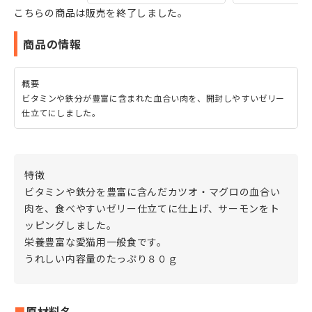
こちらの商品は販売を終了しました。
商品の情報
概要
ビタミンや鉄分が豊富に含まれた血合い肉を、開封しやすいゼリー
仕立てにしました。
特徴
ビタミンや鉄分を豊富に含んだカツオ・マグロの血合い
肉を、食べやすいゼリー仕立てに仕上げ、サーモンをト
ッピングしました。
栄養豊富な愛猫用一般食です。
うれしい内容量のたっぷり８０ｇ
原材料名