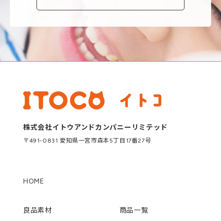
株式会社イトウアンドカンパニーリミテッド
〒491-0831 愛知県一宮市森本5丁目17番27号
HOME
良品素材
商品一覧