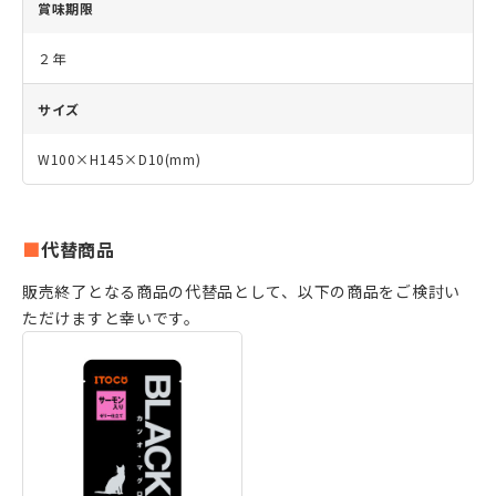
賞味期限
２年
サイズ
W100×H145×D10(mm)
代替商品
販売終了となる商品の代替品として、以下の商品をご検討い
ただけますと幸いです。