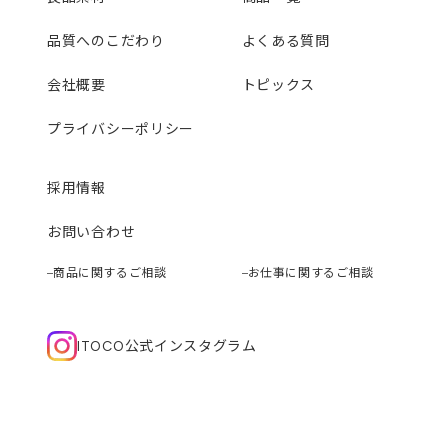
品質へのこだわり
よくある質問
会社概要
トピックス
プライバシーポリシー
採用情報
お問い合わせ
商品に関するご相談
お仕事に関するご相談
ITOCO公式インスタグラム