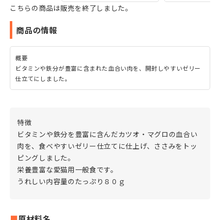
こちらの商品は販売を終了しました。
商品の情報
概要
ビタミンや鉄分が豊富に含まれた血合い肉を、開封しやすいゼリー
仕立てにしました。
特徴
ビタミンや鉄分を豊富に含んだカツオ・マグロの血合い
肉を、食べやすいゼリー仕立てに仕上げ、ささみをトッ
ピングしました。
栄養豊富な愛猫用一般食です。
うれしい内容量のたっぷり８０ｇ
原材料名