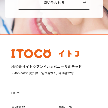
問い合わせる
株式会社イトウアンドカンパニーリミテッド
〒491-0831 愛知県一宮市森本5丁目17番27号
HOME
良品素材
商品一覧