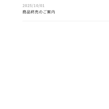
2025/10/01
商品終売のご案内