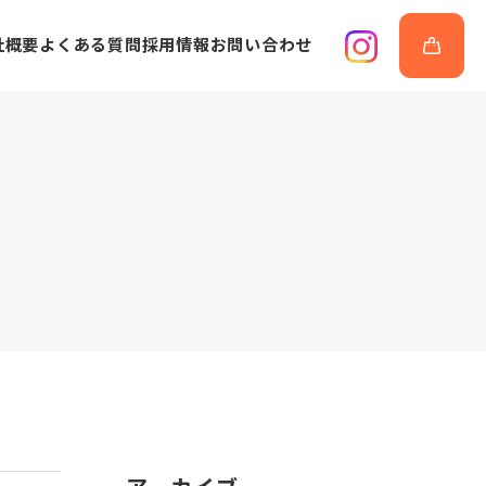
社概要
よくある質問
採用情報
お問い合わせ