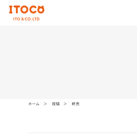
ホーム
投稿
終売