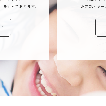
上を行っております。
お電話・メー