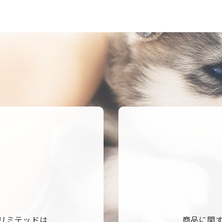
リミテッドは
商品に関