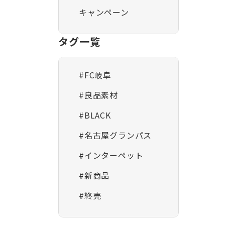
キャンペーン
タグ一覧
#FC岐阜
#良品素材
#BLACK
#名古屋グランパス
#インターペット
#新商品
#終売