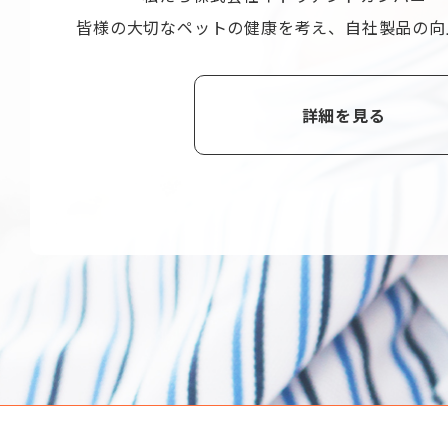
皆様の大切なペットの健康を考え、
自社製品の向
詳細を見る