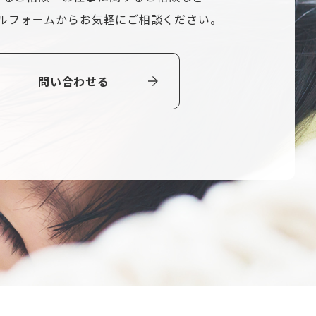
ルフォームから
お気軽にご相談ください。
問い合わせる