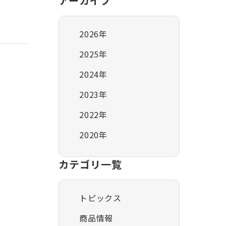
アーカイブ
2026年
2025年
2024年
2023年
2022年
2020年
カテゴリ一覧
トピックス
商品情報