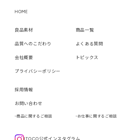
HOME
良品素材
商品一覧
品質へのこだわり
よくある質問
会社概要
トピックス
プライバシーポリシー
採用情報
お問い合わせ
商品に関するご相談
お仕事に関するご相談
ITOCO公式インスタグラム