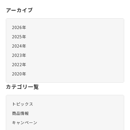
アーカイブ
2026年
2025年
2024年
2023年
2022年
2020年
カテゴリ一覧
トピックス
商品情報
キャンペーン