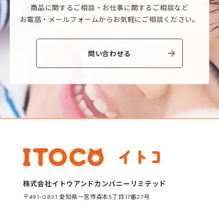
商品に関するご相談・
お仕事に関するご相談など
お電話・メールフォームから
お気軽にご相談ください。
問い合わせる
株式会社イトウアンドカンパニーリミテッド
〒491-0831 愛知県一宮市森本5丁目17番27号