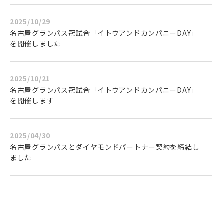
2025/10/29
名古屋グランパス冠試合「イトウアンドカンパニーDAY」
を開催しました
2025/10/21
名古屋グランパス冠試合「イトウアンドカンパニーDAY」
を開催します
2025/04/30
名古屋グランパスとダイヤモンドパートナー契約を締結し
ました