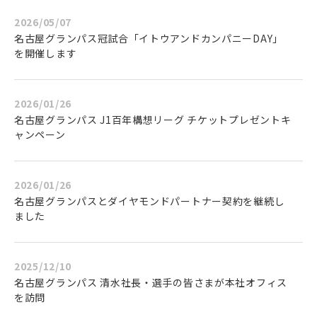
2026/05/07
名古屋グランパス冠試合「イトウアンドカンパニーDAY」
を開催します
2026/01/26
名古屋グランパス J1百年構想リーグ チケットプレゼントキ
ャンペーン
2026/01/26
名古屋グランパスとダイヤモンドパートナー契約を継続し
ました
2025/12/10
名古屋グランパス 清水社長・選手の皆さまが本社オフィス
を訪問